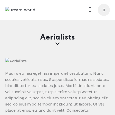
Aerialists
Mauris eu nisi eget nisi imperdiet vestibulum. Nunc
sodales vehicula risus. Suspendisse id mauris sodales,
blandit tortor eu, sodales justo. Morbi tincidunt, ante
vel suscipit volutpat, turpis enim volutpSectetur
adipiscing elit, sed do eiusm onsectetur adipiscing elit,
sed do eiusm od tempor incididunt ut labore. Ut vel
placerat eros, eu tincidunt velit. Consectetur