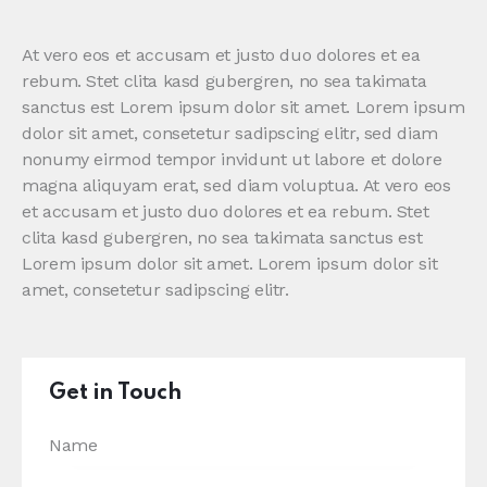
At vero eos et accusam et justo duo dolores et ea
rebum. Stet clita kasd gubergren, no sea takimata
sanctus est Lorem ipsum dolor sit amet. Lorem ipsum
dolor sit amet, consetetur sadipscing elitr, sed diam
nonumy eirmod tempor invidunt ut labore et dolore
magna aliquyam erat, sed diam voluptua. At vero eos
et accusam et justo duo dolores et ea rebum. Stet
clita kasd gubergren, no sea takimata sanctus est
Lorem ipsum dolor sit amet. Lorem ipsum dolor sit
amet, consetetur sadipscing elitr.
Get in Touch