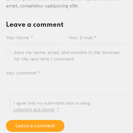
amet, consetetur sadipscing elitr.
Leave a comment
Save my name, email, and website in this browser
for the next time I comment.
I agree that my submitted data is being
collected and stored
.
*