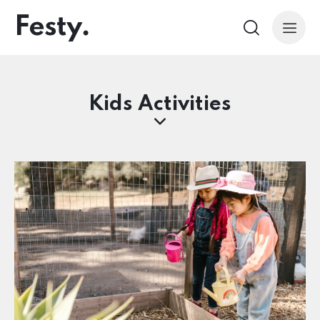
Kids Activities